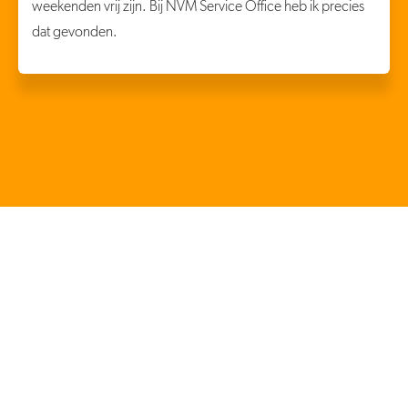
weekenden vrij zijn. Bij NVM Service Office heb ik precies
dat gevonden.