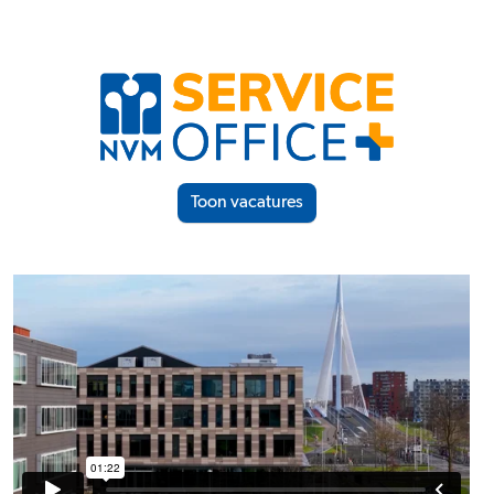
Toon vacatures