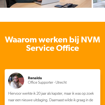
Waarom werken bij NVM
Service Office
Renalda
Office Supporter - Utrecht
Hiervoor werkte ik 20 jaar als kapster, maar ik was op zoek
naar een nieuwe uitdaging. Daarnaast wilde ik graag in de