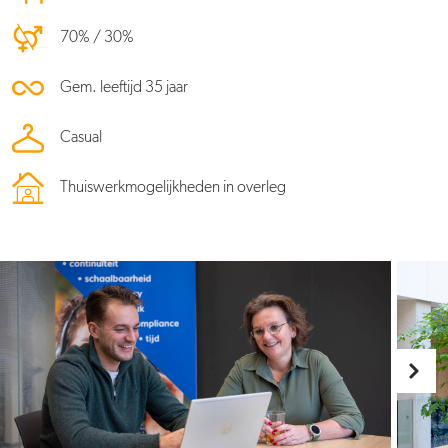
70% / 30%
Gem. leeftijd 35 jaar
Casual
Thuiswerkmogelijkheden in overleg