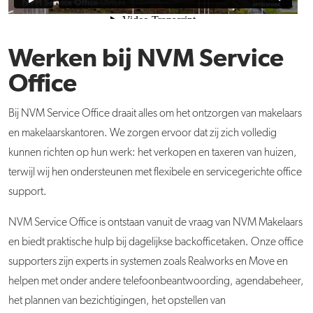
Werken bij NVM Service
Office
Bij NVM Service Office draait alles om het ontzorgen van makelaars
en makelaarskantoren. We zorgen ervoor dat zij zich volledig
kunnen richten op hun werk: het verkopen en taxeren van huizen,
terwijl wij hen ondersteunen met flexibele en servicegerichte office
support.
NVM Service Office is ontstaan vanuit de vraag van NVM Makelaars
en biedt praktische hulp bij dagelijkse backofficetaken. Onze office
supporters zijn experts in systemen zoals Realworks en Move en
helpen met onder andere telefoonbeantwoording, agendabeheer,
het plannen van bezichtigingen, het opstellen van